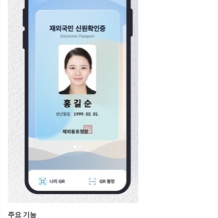
주요 기능