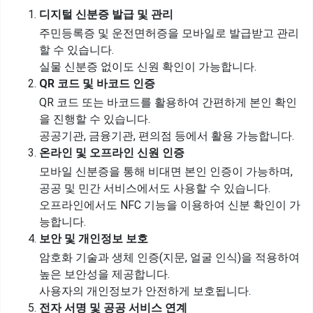
디지털 신분증 발급 및 관리
주민등록증 및 운전면허증을 모바일로 발급받고 관리
할 수 있습니다.
실물 신분증 없이도 신원 확인이 가능합니다.
QR 코드 및 바코드 인증
QR 코드 또는 바코드를 활용하여 간편하게 본인 확인
을 진행할 수 있습니다.
공공기관, 금융기관, 편의점 등에서 활용 가능합니다.
온라인 및 오프라인 신원 인증
모바일 신분증을 통해 비대면 본인 인증이 가능하며,
공공 및 민간 서비스에서도 사용할 수 있습니다.
오프라인에서도 NFC 기능을 이용하여 신분 확인이 가
능합니다.
보안 및 개인정보 보호
암호화 기술과 생체 인증(지문, 얼굴 인식)을 적용하여
높은 보안성을 제공합니다.
사용자의 개인정보가 안전하게 보호됩니다.
전자 서명 및 공공 서비스 연계