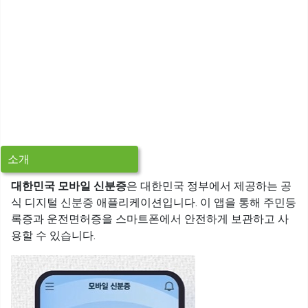
소개
대한민국 모바일 신분증
은 대한민국 정부에서 제공하는 공
식 디지털 신분증 애플리케이션입니다. 이 앱을 통해 주민등
록증과 운전면허증을 스마트폰에서 안전하게 보관하고 사
용할 수 있습니다.