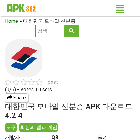
Home
»
대한민국 모바일 신분증
post
(0/5) - Votes: 0 users
Share
대한민국 모바일 신분증 APK 다운로드
4.2.4
도구
,
최신의 앱과 게임
개발자
QR
크기