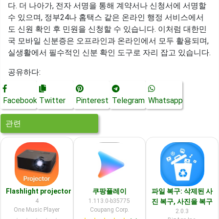
다. 더 나아가, 전자 서명을 통해 계약서나 신청서에 서명할
수 있으며, 정부24나 홈택스 같은 온라인 행정 서비스에서
도 신원 확인 후 민원을 신청할 수 있습니다. 이처럼 대한민
국 모바일 신분증은 오프라인과 온라인에서 모두 활용되며,
실생활에서 필수적인 신분 확인 도구로 자리 잡고 있습니다.
공유하다:
Facebook
Twitter
Pinterest
Telegram
Whatsapp
관련
Flashlight projector
쿠팡플레이
파일 복구: 삭제된 사
4
1.113.0-b35775
진 복구, 사진을 복구
One Music Player
Coupang Corp.
2.0.3