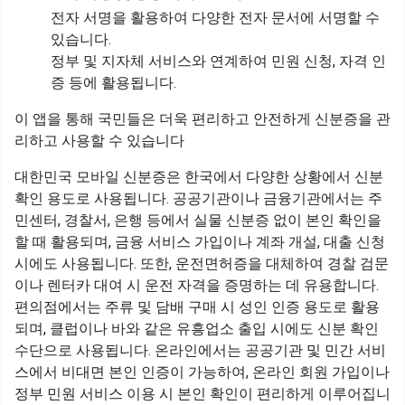
전자 서명을 활용하여 다양한 전자 문서에 서명할 수
있습니다.
정부 및 지자체 서비스와 연계하여 민원 신청, 자격 인
증 등에 활용됩니다.
이 앱을 통해 국민들은 더욱 편리하고 안전하게 신분증을 관
리하고 사용할 수 있습니다
대한민국 모바일 신분증은 한국에서 다양한 상황에서 신분
확인 용도로 사용됩니다. 공공기관이나 금융기관에서는 주
민센터, 경찰서, 은행 등에서 실물 신분증 없이 본인 확인을
할 때 활용되며, 금융 서비스 가입이나 계좌 개설, 대출 신청
시에도 사용됩니다. 또한, 운전면허증을 대체하여 경찰 검문
이나 렌터카 대여 시 운전 자격을 증명하는 데 유용합니다.
편의점에서는 주류 및 담배 구매 시 성인 인증 용도로 활용
되며, 클럽이나 바와 같은 유흥업소 출입 시에도 신분 확인
수단으로 사용됩니다. 온라인에서는 공공기관 및 민간 서비
스에서 비대면 본인 인증이 가능하여, 온라인 회원 가입이나
정부 민원 서비스 이용 시 본인 확인이 편리하게 이루어집니